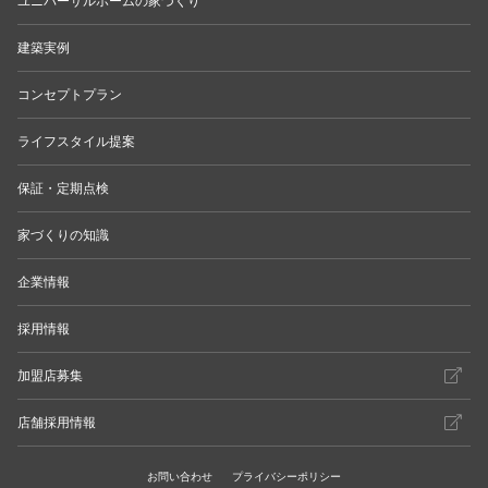
ユニバーサルホームの家づくり
建築実例
コンセプトプラン
ライフスタイル提案
保証・定期点検
家づくりの知識
企業情報
採用情報
加盟店募集
店舗採用情報
お問い合わせ
プライバシーポリシー