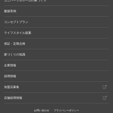
ユニバーサルホームの家づくり
建築実例
コンセプトプラン
ライフスタイル提案
保証・定期点検
家づくりの知識
企業情報
採用情報
加盟店募集
店舗採用情報
お問い合わせ
プライバシーポリシー