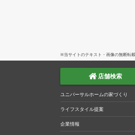
※当サイトのテキスト・画像の無断転載
店舗検索
ユニバーサルホームの家づくり
ライフスタイル提案
企業情報