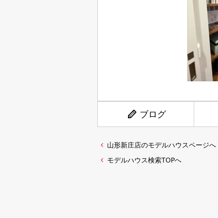
ブログ
山形新庄店のモデルハウスページへ
モデルハウス検索TOPへ