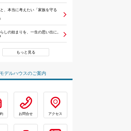
と、本当に考えたい「家族を守る
1
らしの始まりを、一生の思い出に。
4
もっと見る
モデルハウスのご案内
約
お問合せ
アクセス