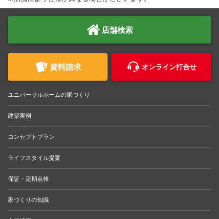
店舗検索
資料請求
オンライン打合せ
ユニバーサルホームの家づくり
建築実例
コンセプトプラン
ライフスタイル提案
保証・定期点検
家づくりの知識