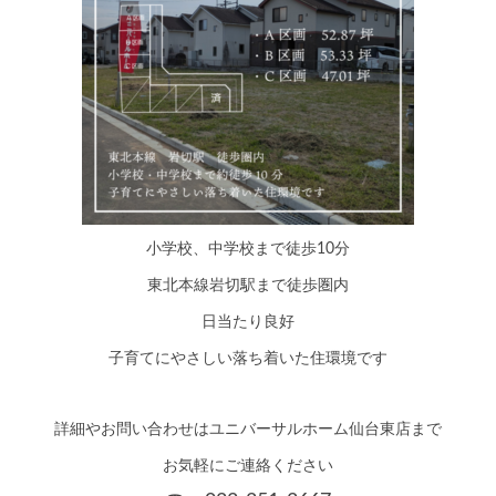
小学校、中学校まで徒歩10分
東北本線岩切駅まで徒歩圏内
日当たり良好
子育てにやさしい落ち着いた住環境です
詳細やお問い合わせはユニバーサルホーム仙台東店まで
お気軽にご連絡ください