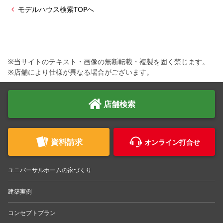
モデルハウス検索TOPへ
※当サイトのテキスト・画像の無断転載・複製を固く禁じます。
※店舗により仕様が異なる場合がございます。
店舗検索
資料請求
オンライン打合せ
ユニバーサルホームの家づくり
建築実例
コンセプトプラン