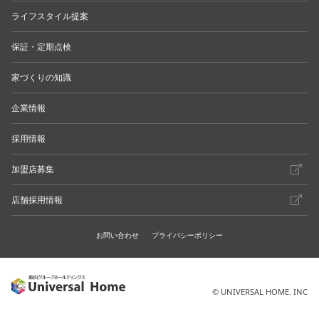
ライフスタイル提案
保証・定期点検
家づくりの知識
企業情報
採用情報
加盟店募集
店舗採用情報
お問い合わせ
プライバシーポリシー
© UNIVERSAL HOME. INC