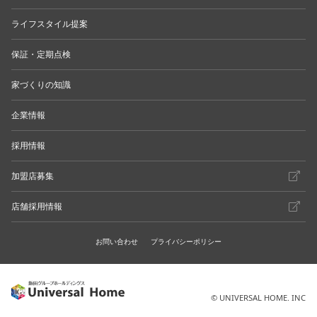
ライフスタイル提案
保証・定期点検
家づくりの知識
企業情報
採用情報
加盟店募集
店舗採用情報
お問い合わせ
プライバシーポリシー
© UNIVERSAL HOME. INC