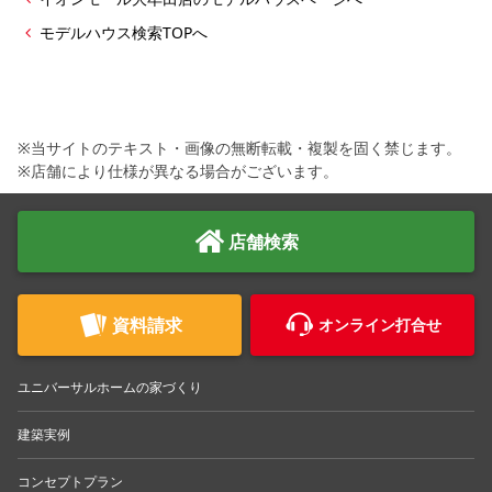
モデルハウス検索TOPへ
※当サイトのテキスト・画像の無断転載・複製を固く禁じます。
※店舗により仕様が異なる場合がございます。
店舗検索
資料請求
オンライン打合せ
ユニバーサルホームの家づくり
建築実例
コンセプトプラン