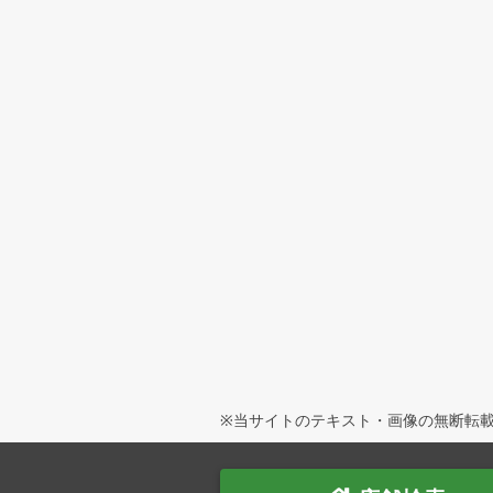
※当サイトのテキスト・画像の無断転載