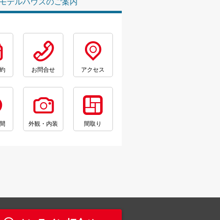
モデルハウスのご案内
約
お問合せ
アクセス
間
外観・内装
間取り
。