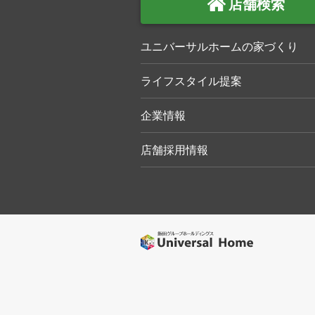
店舗検索
ユニバーサルホームの家づくり
ライフスタイル提案
企業情報
店舗採用情報