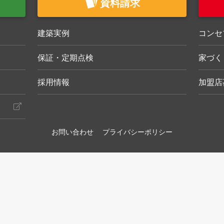
資料請求
建築実例
コンセ
保証・定期点検
家づく
採用情報
加盟店
お問い合わせ
プライバシーポリシー