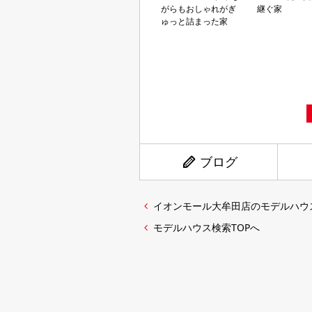
がらもおしゃれがぎ
継ぐ家
ゅっと詰まった家
ブログ
イオンモール大牟田店のモデルハウ
モデルハウス検索TOPへ