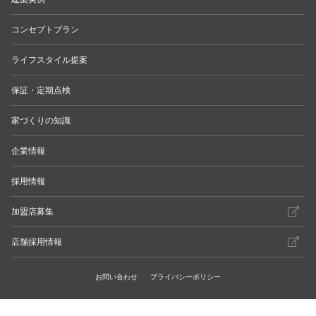
コンセプトプラン
ライフスタイル提案
保証・定期点検
家づくりの知識
企業情報
採用情報
加盟店募集
店舗採用情報
お問い合わせ
プライバシーポリシー