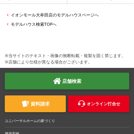
イオンモール大牟田店のモデルハウスページへ
モデルハウス検索TOPへ
※当サイトのテキスト・画像の無断転載・複製を固く禁じます。
※店舗により仕様が異なる場合がございます。
店舗検索
資料請求
オンライン打合せ
ユニバーサルホームの家づくり
建築実例