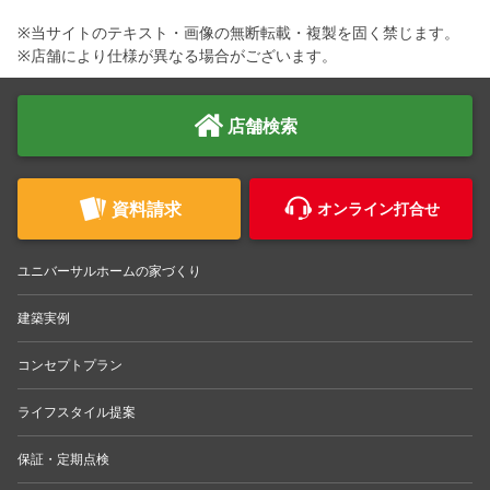
※当サイトのテキスト・画像の無断転載・複製を固く禁じます。
※店舗により仕様が異なる場合がございます。
店舗検索
資料請求
オンライン打合せ
ユニバーサルホームの家づくり
建築実例
コンセプトプラン
ライフスタイル提案
保証・定期点検