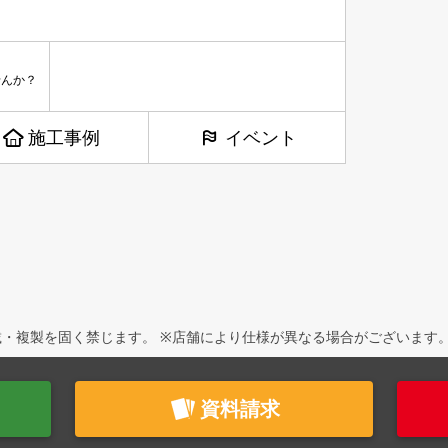
んか？
施工事例
イベント
・複製を固く禁じます。 ※店舗により仕様が異なる場合がございます
資料請求