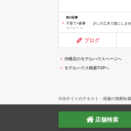
前の記事
子育て×家事 少しの工夫で楽にしませ
2025.11.04
ブログ
沖縄店のモデルハウスページへ
モデルハウス検索TOPへ
※当サイトのテキスト・画像の無断転載
店舗検索