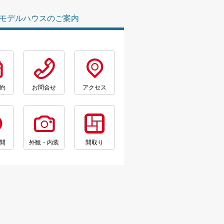
モデルハウスのご案内
約
お問合せ
アクセス
間
外観・内装
間取り