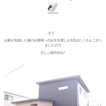
さて、
お家が完成した後のお客様へのお引き渡しが3月はたくさんござい
ましたので
少しご紹介(‘ω’)ノ