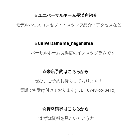
☆
ユニバーサルホーム長浜店紹介
↑モデルハウスコンセプト・スタッフ紹介・アクセスなど
☆
universalhome_nagahama
↑ユニバーサルホーム長浜店のインスタグラムです
☆
来店予約はこちらから
↑ぜひ、ご予約お待ちしております！
電話でも受け付けております(TEL：0749-65-8415)
☆
資料請求はこちらから
↑まずは資料を見たいという方！