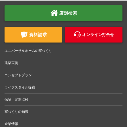
店舗検索
資料請求
オンライン打合せ
ユニバーサルホームの家づくり
建築実例
コンセプトプラン
ライフスタイル提案
保証・定期点検
家づくりの知識
企業情報