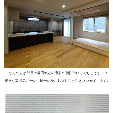
こちらの方が部屋の雰囲気との床材の相性伝わるでしょうか？？
様々な雰囲気に合い、風合いがおしゃれさを引き立たせています♪