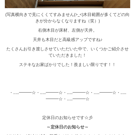
(写真横向きで見にくくてすみません(>_<)木目範囲が多くてどの向
きが分からなくなりますね（笑）)
右側木目が床材、左側が天井。
天井も木目だと高級感アップですね♪
たくさんお引き渡しさせていただいた中で、いくつかご紹介させ
ていただきました！
ステキなお家ばかりでした！羨ましい限りです！！
・‥…━━━☆・‥…━━━☆・‥…━━━☆・‥…━━━☆・‥…
━━━☆・‥…━━━☆
定休日のお知らせです☆彡
～定休日のお知らせ～