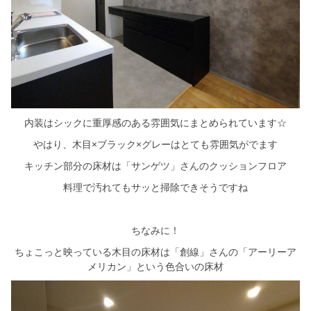
内装はシックに重厚感のある雰囲気にまとめられています☆
やはり、木目×ブラック×グレーはとても雰囲気がでます
キッチン部分の床材は「サンゲツ」さんのクッションフロア
料理で汚れてもサッと掃除できそうですね
ちなみに！
ちょこっと映っている木目の床材は「創線」さんの「アーリーア
メリカン」という色合いの床材