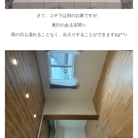
さて、コチラは別のお家ですが、
奥行のある玄関☆
雨の日も濡れることなく、出入りすることができますね(^^♪