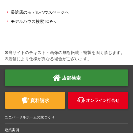
長浜店のモデルハウスページへ
モデルハウス検索TOPへ
※当サイトのテキスト・画像の無断転載・複製を固く禁じます。
※店舗により仕様が異なる場合がございます。
店舗検索
資料請求
オンライン打合せ
ユニバーサルホームの家づくり
建築実例