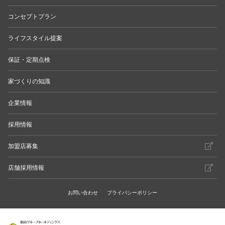
コンセプトプラン
ライフスタイル提案
保証・定期点検
家づくりの知識
企業情報
採用情報
加盟店募集
店舗採用情報
お問い合わせ
プライバシーポリシー