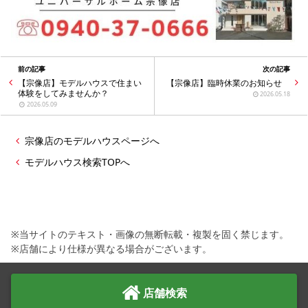
前の記事
次の記事
【宗像店】モデルハウスで住まい
【宗像店】臨時休業のお知らせ
体験をしてみませんか？
2026.05.18
2026.05.09
宗像店のモデルハウスページへ
モデルハウス検索TOPへ
※当サイトのテキスト・画像の無断転載・複製を固く禁じます。
※店舗により仕様が異なる場合がございます。
店舗検索