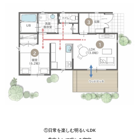
①日常を楽しむ明るいLDK