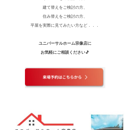
建て替えをご検討の方、
住み替えをご検討の方、
平屋を実際に見てみたい方など．．．
ユニバーサルホーム宗像店に
お気軽にご相談ください🎵