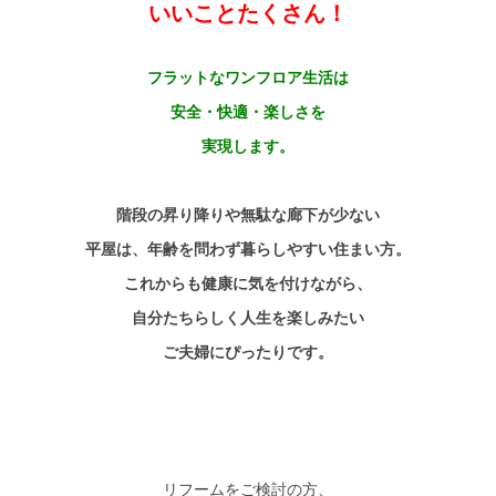
いいことたくさん！
フラットなワンフロア生活は
安全・快適・楽しさを
実現します。
階段の昇り降りや無駄な廊下が少ない
平屋は、年齢を問わず暮らしやすい住まい方。
これからも健康に気を付けながら、
自分たちらしく人生を楽しみたい
ご夫婦にぴったりです。
リフームをご検討の方、