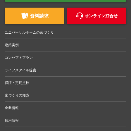
資料請求
オンライン打合せ
ユニバーサルホームの家づくり
建築実例
コンセプトプラン
ライフスタイル提案
保証・定期点検
家づくりの知識
企業情報
採用情報