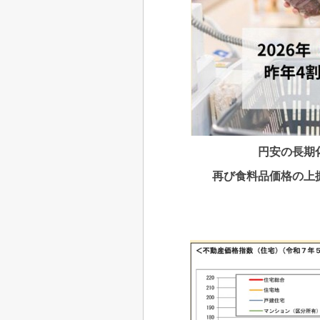
円安の長期
再び食料品価格の上