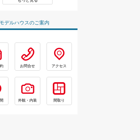
もっと見る
モデルハウスのご案内
約
お問合せ
アクセス
間
外観・内装
間取り