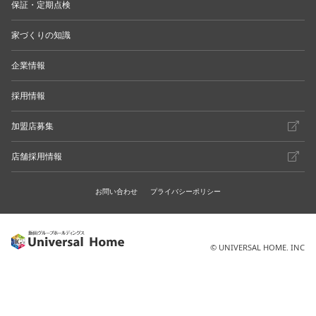
保証・定期点検
家づくりの知識
企業情報
採用情報
加盟店募集
店舗採用情報
お問い合わせ
プライバシーポリシー
© UNIVERSAL HOME. INC