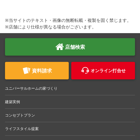
※当サイトのテキスト・画像の無断転載・複製を固く禁じます。
※店舗により仕様が異なる場合がございます。
店舗検索
資料請求
オンライン打合せ
ユニバーサルホームの家づくり
建築実例
コンセプトプラン
ライフスタイル提案