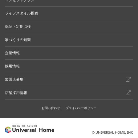
ライフスタイル提案
保証・定期点検
家づくりの知識
企業情報
採用情報
加盟店募集
店舗採用情報
お問い合わせ
プライバシーポリシー
© UNIVERSAL HOME. INC