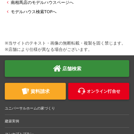
南相馬店のモデルハウスページへ
モデルハウス検索TOPへ
※当サイトのテキスト・画像の無断転載・複製を固く禁じます。
※店舗により仕様が異なる場合がございます。
店舗検索
資料請求
オンライン打合せ
ユニバーサルホームの家づくり
建築実例
コンセプトプラン