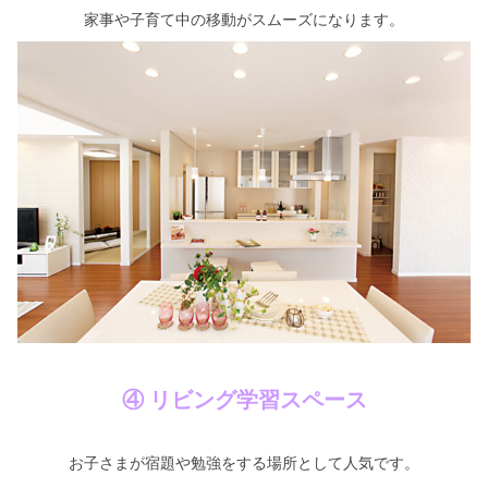
家事や子育て中の移動がスムーズになります。
④ リビング学習スペース
お子さまが宿題や勉強をする場所として人気です。