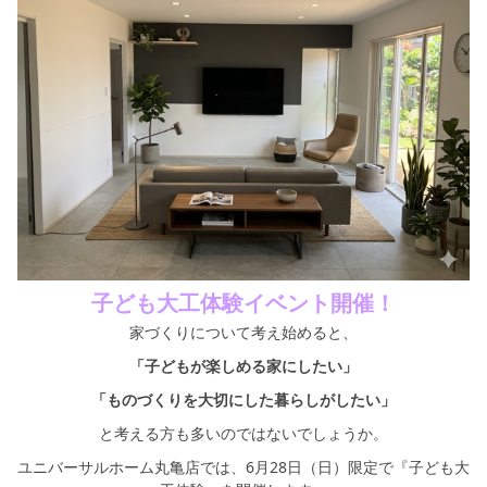
子ども大工体験イベント開催！
家づくりについて考え始めると、
「子どもが楽しめる家にしたい」
「ものづくりを大切にした暮らしがしたい」
と考える方も多いのではないでしょうか。
ユニバーサルホーム丸亀店では、6月28日（日）限定で『子ども大