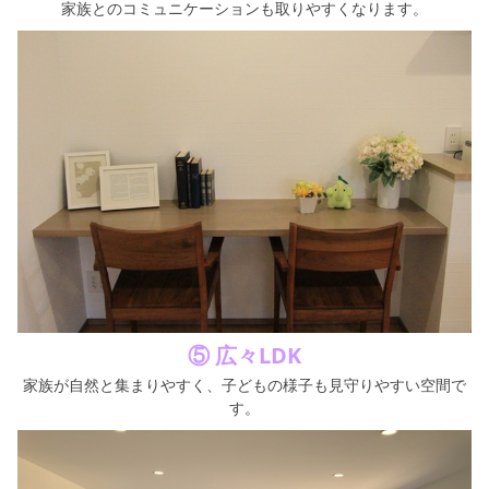
家族とのコミュニケーションも取りやすくなります。
⑤ 広々LDK
家族が自然と集まりやすく、子どもの様子も見守りやすい空間で
す。