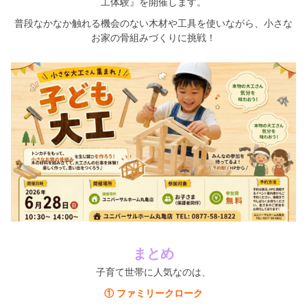
工体験』を開催します。
普段なかなか触れる機会のない木材や工具を使いながら、小さな
お家の骨組みづくりに挑戦！
まとめ
子育て世帯に人気なのは、
① ファミリークローク