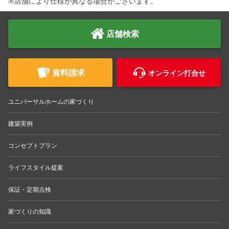
※店舗により仕様が異なる場合がございます。
店舗検索
資料請求
オンライン打合せ
ユニバーサルホームの家づくり
建築実例
コンセプトプラン
ライフスタイル提案
保証・定期点検
家づくりの知識