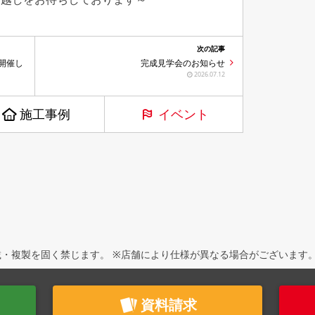
次の記事
に開催し
完成見学会のお知らせ
2026.07.12
施工事例
イベント
・複製を固く禁じます。 ※店舗により仕様が異なる場合がございます
資料請求