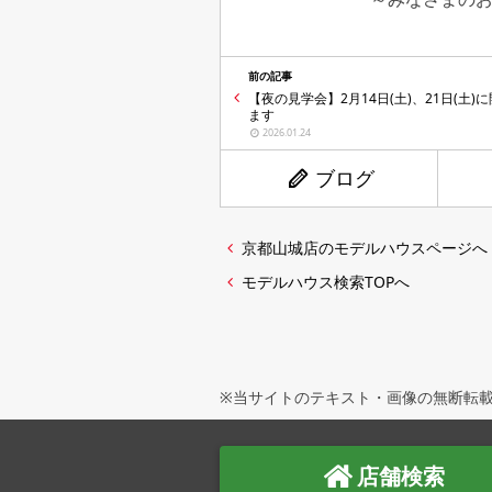
前の記事
【夜の見学会】2月14日(土)、21日(土)
ます
2026.01.24
ブログ
京都山城店のモデルハウスページへ
モデルハウス検索TOPへ
※当サイトのテキスト・画像の無断転載
店舗検索