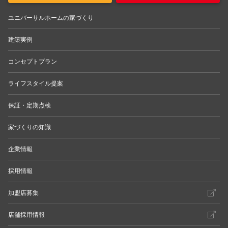
ユニバーサルホームの家づくり
建築実例
コンセプトプラン
ライフスタイル提案
保証・定期点検
家づくりの知識
企業情報
採用情報
加盟店募集
店舗採用情報