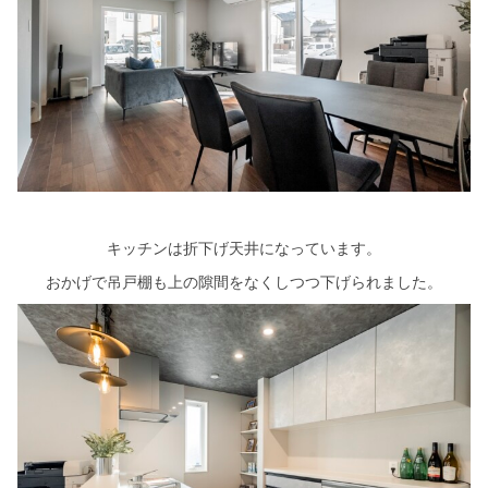
キッチンは折下げ天井になっています。
おかげで吊戸棚も上の隙間をなくしつつ下げられました。