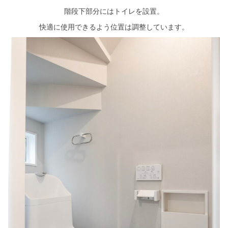
階段下部分にはトイレを設置。
快適に使用できるよう位置は調整しています。