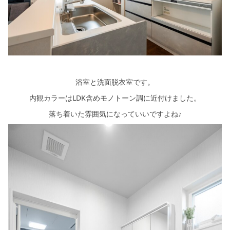
浴室と洗面脱衣室です。
内観カラーはLDK含めモノトーン調に近付けました。
落ち着いた雰囲気になっていいですよね♪