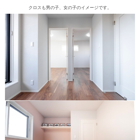
クロスも男の子、女の子のイメージです。