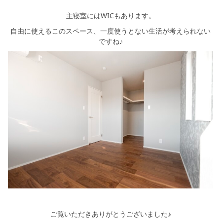
主寝室にはWICもあります。
自由に使えるこのスペース、一度使うとない生活が考えられない
ですね♪
ご覧いただきありがとうございました♪