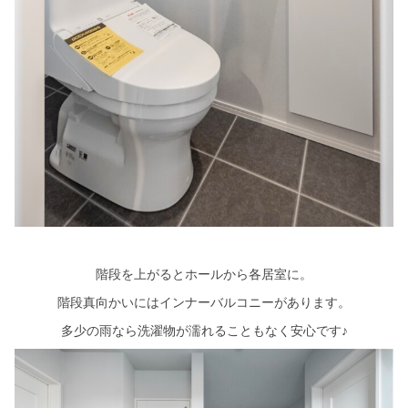
階段を上がるとホールから各居室に。
階段真向かいにはインナーバルコニーがあります。
多少の雨なら洗濯物が濡れることもなく安心です♪