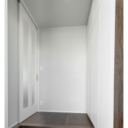
シミュレー
ション
キャンペーン・
コラボ情報
家づくりの知識
企業情報
お問い合わせ