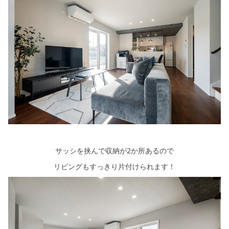
サッシを挟んで収納が2か所あるので
リビングもすっきり片付けられます！