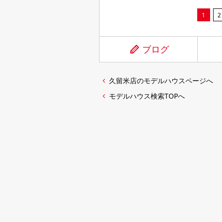
1
2
ブログ
久留米店のモデルハウスページへ
モデルハウス検索TOPへ