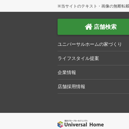
※当サイトのテキスト・画像の無断転載
店舗検索
ユニバーサルホームの家づくり
ライフスタイル提案
企業情報
店舗採用情報