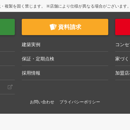
・複製を固く禁じます。 ※店舗により仕様が異なる場合がございます
資料請求
建築実例
コンセ
保証・定期点検
家づく
採用情報
加盟店
お問い合わせ
プライバシーポリシー