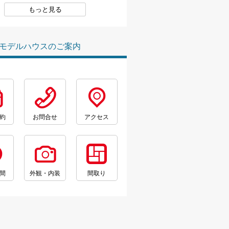
もっと見る
モデルハウスのご案内
約
お問合せ
アクセス
間
外観・内装
間取り