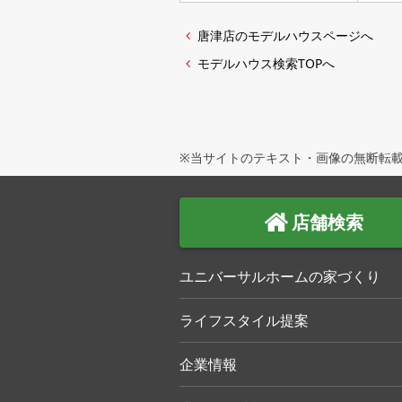
唐津店のモデルハウスページへ
モデルハウス検索TOPへ
※当サイトのテキスト・画像の無断転載
店舗検索
ユニバーサルホームの家づくり
ライフスタイル提案
企業情報