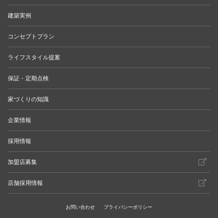
建築実例
コンセプトプラン
ライフスタイル提案
保証・定期点検
家づくりの知識
企業情報
採用情報
加盟店募集
店舗採用情報
お問い合わせ
プライバシーポリシー