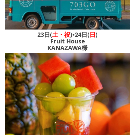
23日(
土・祝
)•24日(
日
)
Fruit House
KANAZAWA様