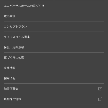
ユニバーサルホームの家づくり
建築実例
コンセプトプラン
ライフスタイル提案
保証・定期点検
家づくりの知識
企業情報
採用情報
加盟店募集
店舗採用情報