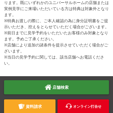
ります。既にいずれかのユニバーサルホームの店舗または
実例見学にご来場いただいている方は特典は対象外となり
ます。
※特典お渡しの際に、ご本人確認の為に身分証明書をご提
示いただき、控えをとらせていただく場合がございます。
※前日までに見学予約をいただいたお客様のみ対象となり
ます。予めご了承ください。
※店舗により追加の諸条件を提示させていただく場合がご
ざいます。
※当日の見学予約に関しては、該当店舗へお電話くださ
い。
店舗検索
資料請求
オンライン打合せ