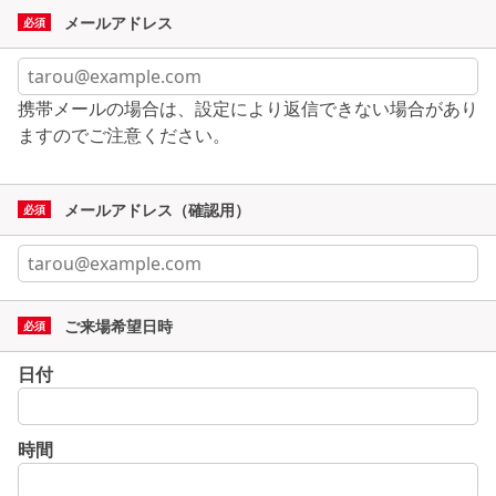
メールアドレス
携帯メールの場合は、設定により返信できない場合があり
ますのでご注意ください。
メールアドレス（確認用）
ご来場希望日時
日付
時間