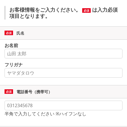
お客様情報をご入力ください。
は入力必須
必須
項目となります。
氏名
お名前
フリガナ
電話番号（携帯可）
半角で入力してください ※ハイフンなし