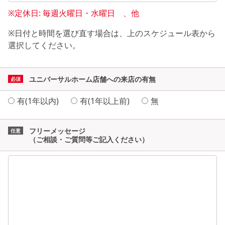
※定休日: 毎週火曜日・水曜日 、他
※日付と時間を選び直す場合は、上のスケジュール表から
選択してください。
ユニバーサルホーム店舗への来店の有無
有(1年以内)
有(1年以上前)
無
フリーメッセージ
（ご相談・ご質問等ご記入ください）