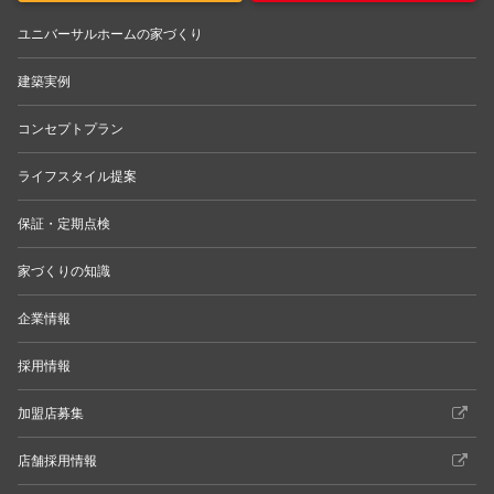
ユニバーサルホームの家づくり
建築実例
コンセプトプラン
ライフスタイル提案
保証・定期点検
家づくりの知識
企業情報
採用情報
加盟店募集
店舗採用情報