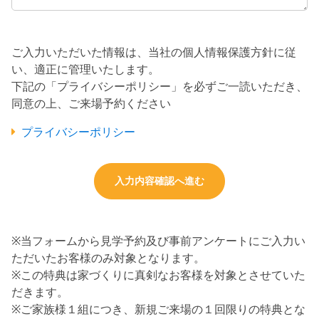
ご入力いただいた情報は、当社の個人情報保護方針に従
い、適正に管理いたします。
下記の「プライバシーポリシー」を必ずご一読いただき、
同意の上、ご来場予約ください
プライバシーポリシー
※当フォームから見学予約及び事前アンケートにご入力い
ただいたお客様のみ対象となります。
※この特典は家づくりに真剣なお客様を対象とさせていた
だきます。
※ご家族様１組につき、新規ご来場の１回限りの特典とな