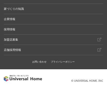
家づくりの知識
企業情報
採用情報
加盟店募集
店舗採用情報
お問い合わせ
プライバシーポリシー
© UNIVERSAL HOME. INC