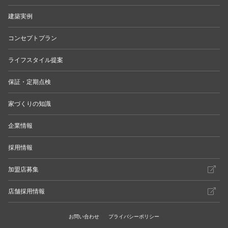
建築実例
コンセプトプラン
ライフスタイル提案
保証・定期点検
家づくりの知識
企業情報
採用情報
加盟店募集
店舗採用情報
お問い合わせ
プライバシーポリシー