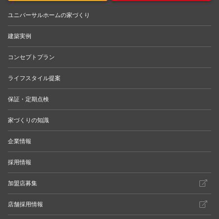
ユニバーサルホームの家づくり
建築実例
コンセプトプラン
ライフスタイル提案
保証・定期点検
家づくりの知識
企業情報
採用情報
加盟店募集
店舗採用情報