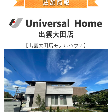
出雲大田店
【出雲大田店モデルハウス】