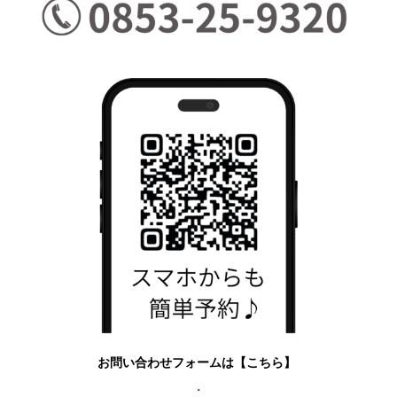
お問い合わせフォーム
は
【こちら】
・