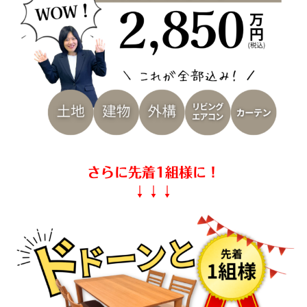
さらに先着1組様に！
↓↓↓