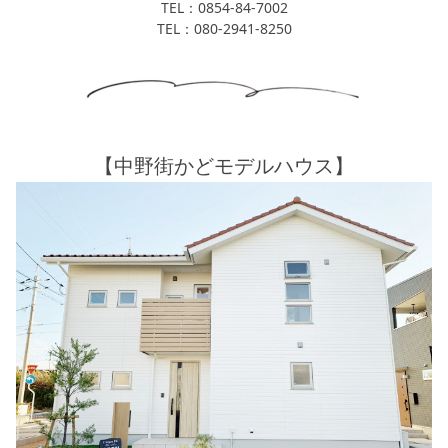
TEL：0854-84-7002
TEL：080-2941-8250
【中野街かどモデルハウス】