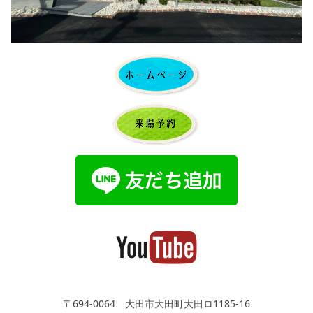
〒694-0064 大田市大田町大田ロ1185-16