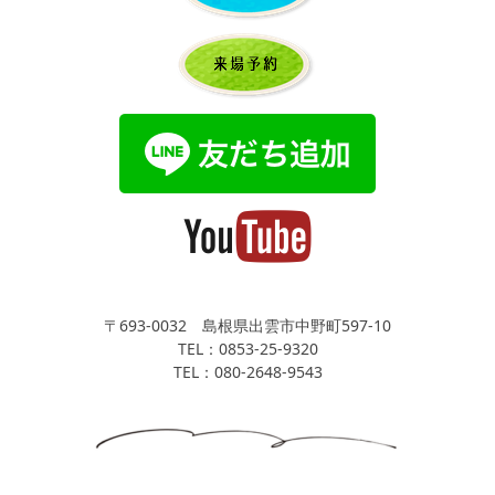
〒693-0032 島根県出雲市中野町597-10
TEL：0853-25-9320
TEL：080-2648-9543