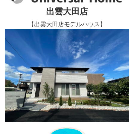
出雲大田店
【出雲大田店モデルハウス】