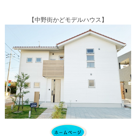
【中野街かどモデルハウス】