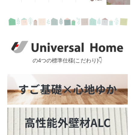
の4つの標準仕様(こだわり)👇