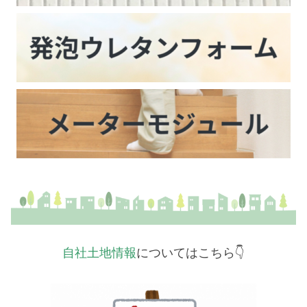
自社土地情報
についてはこちら👇