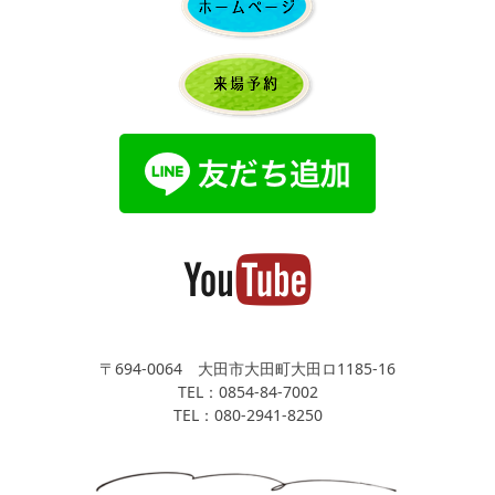
〒694-0064 大田市大田町大田ロ1185-16
TEL：0854-84-7002
TEL：080-2941-8250