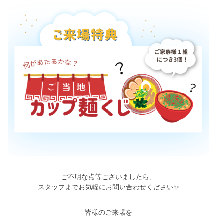
ご不明な点等ございましたら、
スタッフまでお気軽にお問い合わせください✨
皆様のご来場を