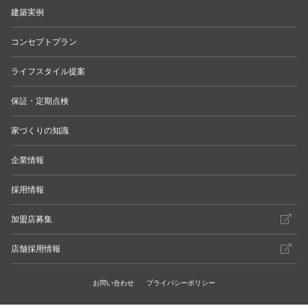
建築実例
コンセプトプラン
ライフスタイル提案
保証・定期点検
家づくりの知識
企業情報
採用情報
加盟店募集
店舗採用情報
お問い合わせ
プライバシーポリシー