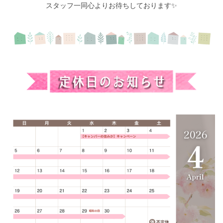
スタッフ一同心よりお待ちしております✨