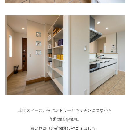
土間スペースからパントリーとキッチンにつながる
直通動線を採用。
買い物帰りの荷物運びやゴミ出しも、