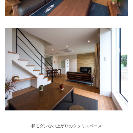
和モダンな小上がりのタタミスペース