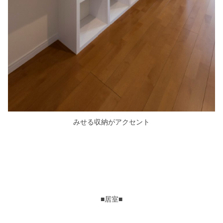
みせる収納がアクセント
■居室■