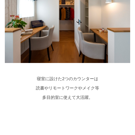
寝室に設けた2つのカウンターは
読書やリモートワークやメイク等
多目的室に使えて大活躍。