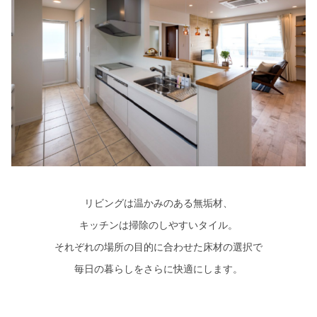
リビングは温かみのある無垢材、
キッチンは掃除のしやすいタイル。
それぞれの場所の目的に合わせた床材の選択で
毎日の暮らしをさらに快適にします。