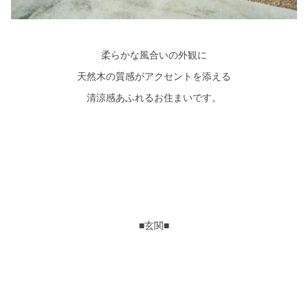
柔らかな風合いの外観に
天然木の質感がアクセントを添える
清涼感あふれるお住まいです。
■玄関■