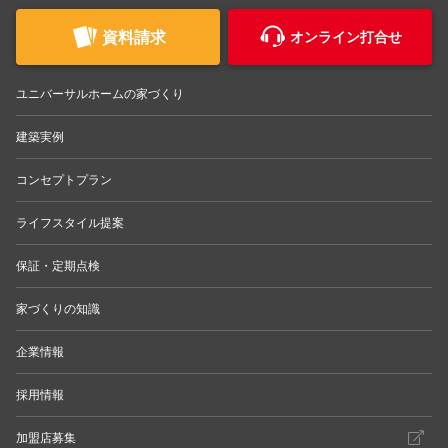
資料請求
オンライン打合せ
ユニバーサルホームの家づくり
建築実例
コンセプトプラン
ライフスタイル提案
保証・定期点検
家づくりの知識
企業情報
採用情報
加盟店募集