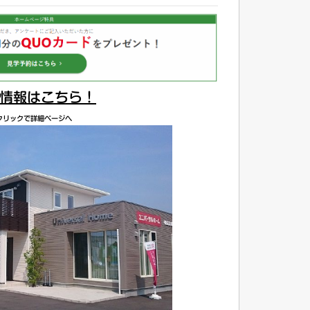
情報はこちら！
クリックで詳細ページへ