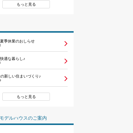
もっと見る
夏季休業のおしらせ
2
快適な暮らし♪
1
らの新しい住まいづくり♪
9
もっと見る
モデルハウスのご案内