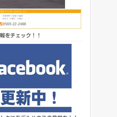
報をチェック！！