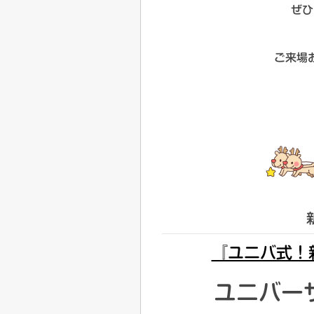
ぜひ
ご来場
『ユニバ式！
ユニバー