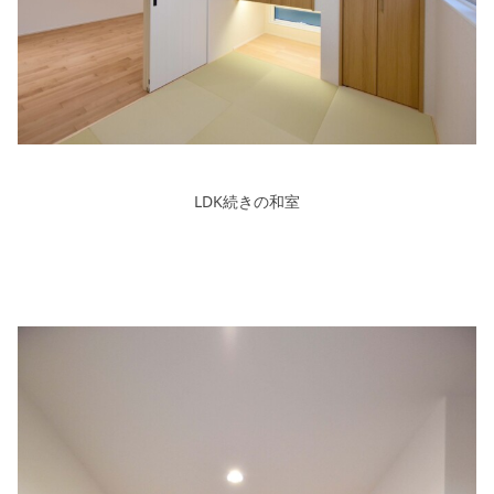
LDK続きの和室