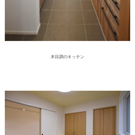
木目調のキッチン