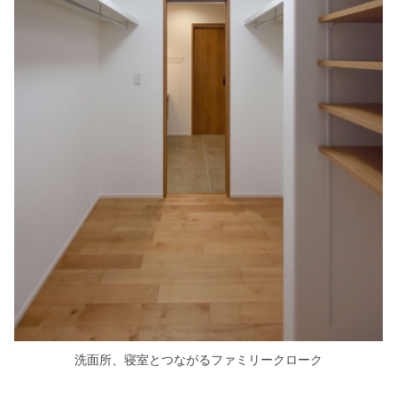
洗面所、寝室とつながるファミリークローク