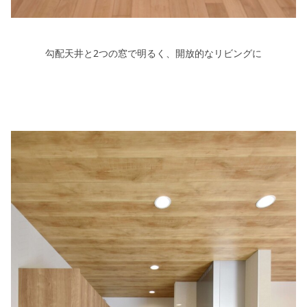
勾配天井と2つの窓で明るく、開放的なリビングに