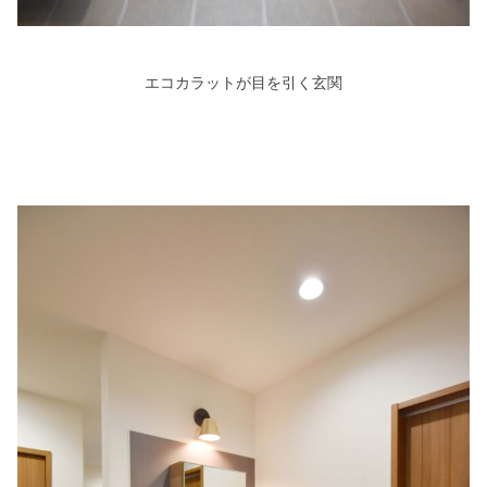
エコカラットが目を引く玄関