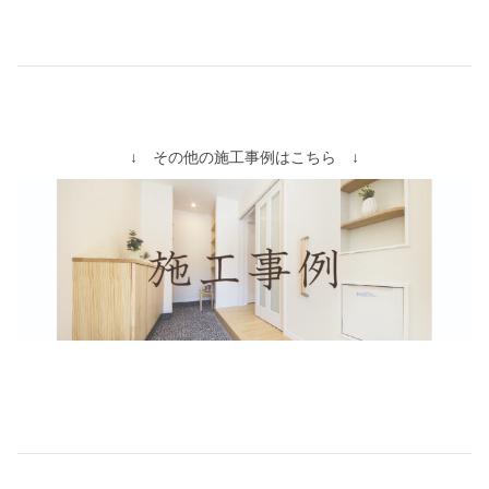
↓ その他の施工事例はこちら ↓