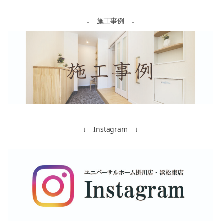
↓ 施工事例 ↓
↓ Instagram ↓