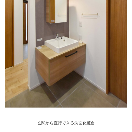
玄関から直行できる洗面化粧台