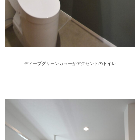
ディープグリーンカラーがアクセントのトイレ