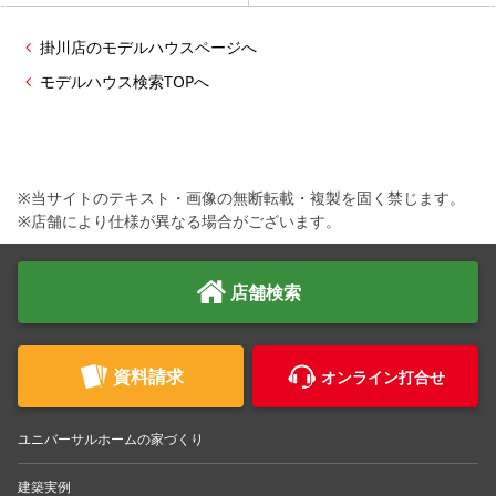
掛川店のモデルハウスページへ
モデルハウス検索TOPへ
※当サイトのテキスト・画像の無断転載・複製を固く禁じます。
※店舗により仕様が異なる場合がございます。
店舗検索
資料請求
オンライン打合せ
ユニバーサルホームの家づくり
建築実例