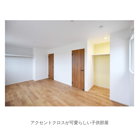
アクセントクロスが可愛らしい子供部屋