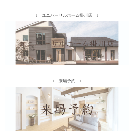
↓ ユニバーサルホーム掛川店 ↓
↓ 来場予約 ↓