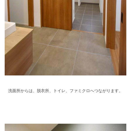
洗面所からは、脱衣所、トイレ、ファミクロへつながります。