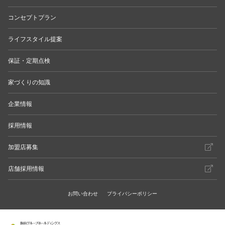
コンセプトプラン
ライフスタイル提案
保証・定期点検
家づくりの知識
企業情報
採用情報
加盟店募集
店舗採用情報
お問い合わせ
プライバシーポリシー