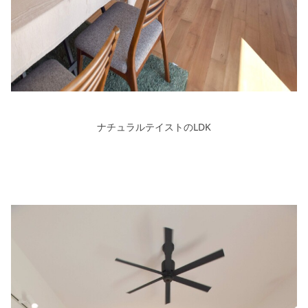
ナチュラルテイストのLDK