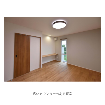
広いカウンターのある寝室