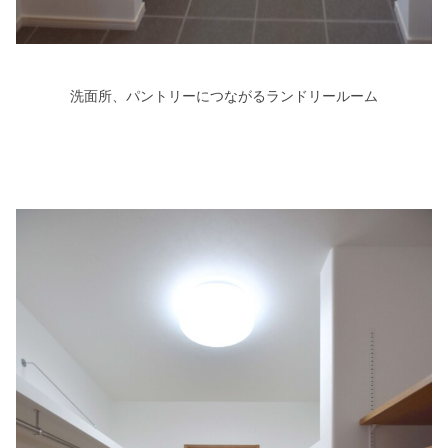
洗面所、パントリーにつながるランドリールーム