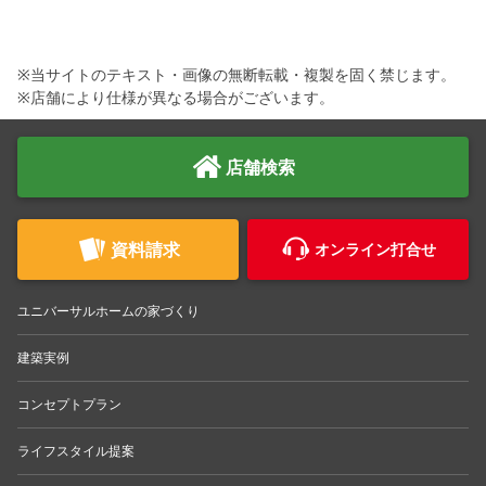
※当サイトのテキスト・画像の無断転載・複製を固く禁じます。
※店舗により仕様が異なる場合がございます。
店舗検索
資料請求
オンライン打合せ
ユニバーサルホームの家づくり
建築実例
コンセプトプラン
ライフスタイル提案