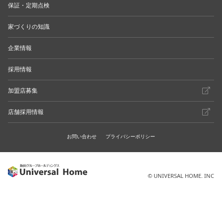
保証・定期点検
家づくりの知識
企業情報
採用情報
加盟店募集
店舗採用情報
お問い合わせ
プライバシーポリシー
© UNIVERSAL HOME. INC