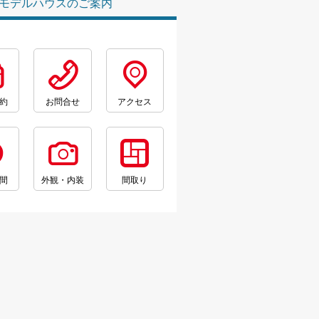
モデルハウスのご案内
約
お問合せ
アクセス
間
外観・内装
間取り