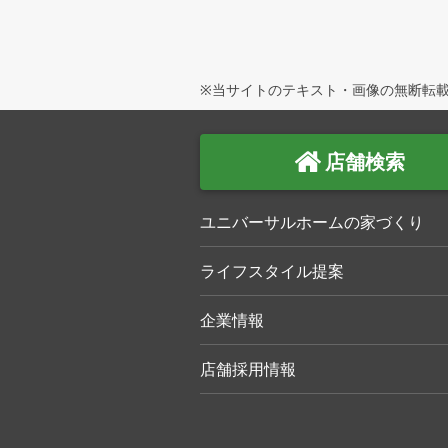
※当サイトのテキスト・画像の無断転載
店舗検索
ユニバーサルホームの家づくり
ライフスタイル提案
企業情報
店舗採用情報