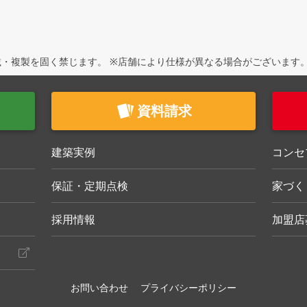
・複製を固く禁じます。 ※店舗により仕様が異なる場合がございます
資料請求
建築実例
コンセ
保証・定期点検
家づく
採用情報
加盟店
お問い合わせ
プライバシーポリシー