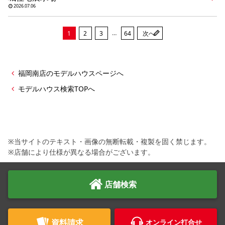
2026.07.06
…
1
2
3
64
次へ
福岡南店のモデルハウスページへ
モデルハウス検索TOPへ
※当サイトのテキスト・画像の無断転載・複製を固く禁じます。
※店舗により仕様が異なる場合がございます。
店舗検索
資料請求
オンライン打合せ