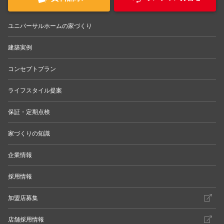
ユニバーサルホームの家づくり
建築実例
コンセプトプラン
ライフスタイル提案
保証・定期点検
家づくりの知識
企業情報
採用情報
加盟店募集
店舗採用情報