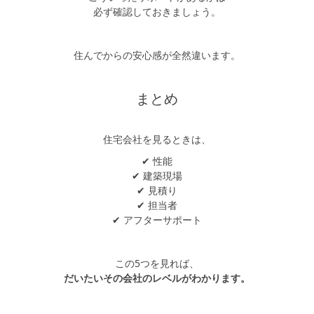
必ず確認しておきましょう。
住んでからの安心感が全然違います。
まとめ
住宅会社を見るときは、
✔ 性能
✔ 建築現場
✔ 見積り
✔ 担当者
✔ アフターサポート
この5つを見れば、
だいたいその会社のレベルがわかります。