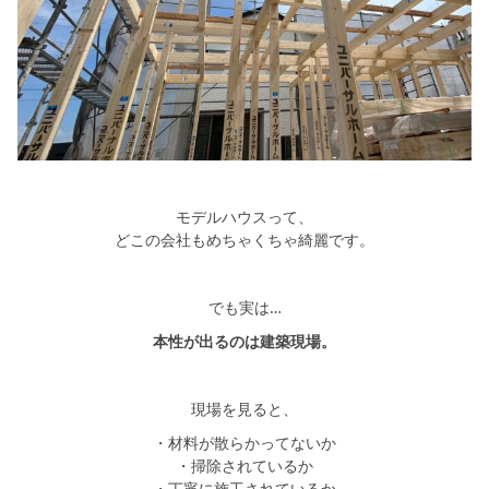
モデルハウスって、
どこの会社もめちゃくちゃ綺麗です。
でも実は…
本性が出るのは建築現場。
現場を見ると、
・材料が散らかってないか
・掃除されているか
・丁寧に施工されているか