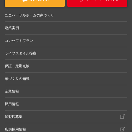
ユニバーサルホームの家づくり
建築実例
コンセプトプラン
ライフスタイル提案
保証・定期点検
家づくりの知識
企業情報
採用情報
加盟店募集
店舗採用情報