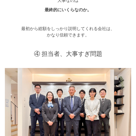
大事なのは
最終的にいくらなのか。
最初から総額をしっかり説明してくれる会社は、
かなり信頼できます。
④ 担当者、大事すぎ問題