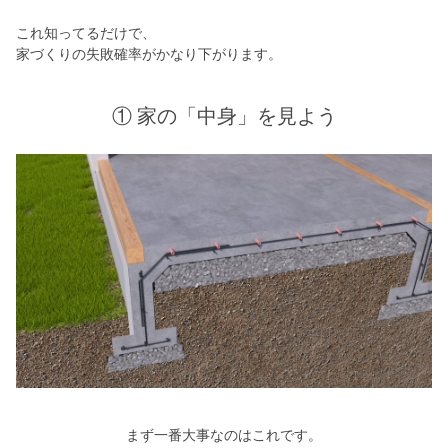
これ知ってるだけで、
家づくりの失敗確率がかなり下がります。
① 家の「中身」を見よう
まず一番大事なのはこれです。