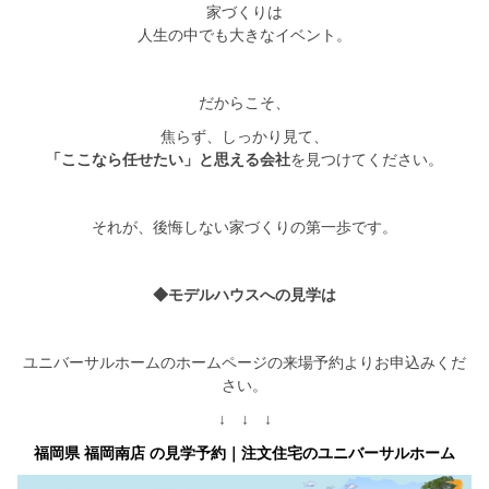
家づくりは
人生の中でも大きなイベント。
だからこそ、
焦らず、しっかり見て、
「ここなら任せたい」と思える会社
を見つけてください。
それが、後悔しない家づくりの第一歩です。
◆モデルハウスへの見学は
ユニバーサルホームのホームページの来場予約よりお申込みくだ
さい。
↓ ↓ ↓
福岡県 福岡南店 の見学予約｜注文住宅のユニバーサルホーム