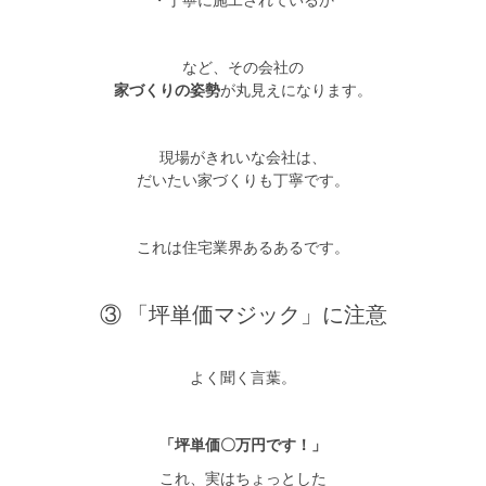
など、その会社の
家づくりの姿勢
が丸見えになります。
現場がきれいな会社は、
だいたい家づくりも丁寧です。
これは住宅業界あるあるです。
③ 「坪単価マジック」に注意
よく聞く言葉。
「坪単価〇万円です！」
これ、実はちょっとした