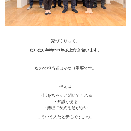
家づくりって、
だいたい半年〜1年以上付き合います。
なので担当者はかなり重要です。
例えば
・話をちゃんと聞いてくれる
・知識がある
・無理に契約を急がない
こういう人だと安心ですよね。