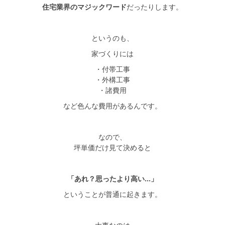
住宅業界のマジックワード
だったりします。
というのも、
家づくりには
・付帯工事
・外構工事
・諸費用
など色んな費用があるんです。
なので、
坪単価だけ見て決めると
「あれ？思ったより高い…」
ということが普通に起きます。