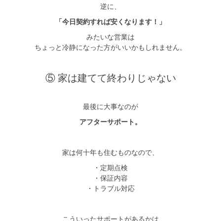
逆に、
「今日契約すれば安くなります！」
みたいな営業は
ちょっと冷静になった方がいいかもしれません。
⑤ 家は建てて終わりじゃない
最後に大事なのが
アフターサポート。
家は何十年も住むものなので、
・定期点検
・保証内容
・トラブル対応
こういったサポートがあるかは