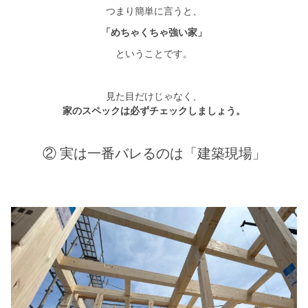
つまり簡単に言うと、
「めちゃくちゃ強い家」
ということです。
見た目だけじゃなく、
家のスペックは必ずチェックしましょう。
② 実は一番バレるのは「建築現場」