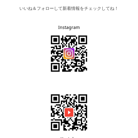
いいね＆フォローして新着情報をチェックしてね！
Instagram