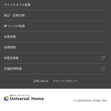
ライフスタイル提案
保証・定期点検
家づくりの知識
企業情報
採用情報
加盟店募集
店舗採用情報
お問い合わせ
プライバシーポリシー
© UNIVERSAL HOME. INC