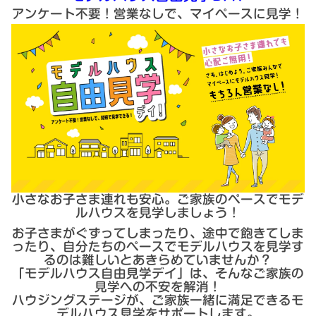
アンケート不要！営業なしで、マイペースに見学！
小さなお子さま連れも安心。ご家族のペースでモデ
ルハウスを見学しましょう！
お子さまがぐずってしまったり、途中で飽きてしま
ったり、自分たちのペースでモデルハウスを見学す
るのは難しいとあきらめていませんか？
「モデルハウス自由見学デイ」は、そんなご家族の
見学への不安を解消！
ハウジングステージが、ご家族一緒に満足できるモ
デルハウス見学をサポートします。