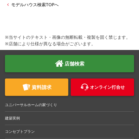
モデルハウス検索TOPへ
※当サイトのテキスト・画像の無断転載・複製を固く禁じます。
※店舗により仕様が異なる場合がございます。
店舗検索
資料請求
オンライン打合せ
ユニバーサルホームの家づくり
建築実例
コンセプトプラン