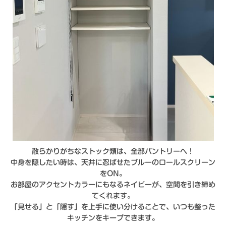
散らかりがちなストック類は、全部パントリーへ！
中身を隠したい時は、天井に忍ばせたブルーのロールスクリーン
をON。
お部屋のアクセントカラーにもなるネイビーが、空間を引き締め
てくれます。
「見せる」と「隠す」を上手に使い分けることで、いつも整った
キッチンをキープできます。