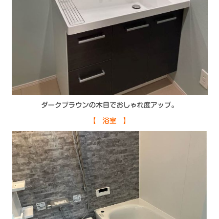
ダークブラウンの木目でおしゃれ度アップ。
【 浴室 】