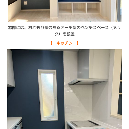
窓際には、おこもり感のあるアーチ型のベンチスペース（ヌッ
ク）を設置
【 キッチン 】