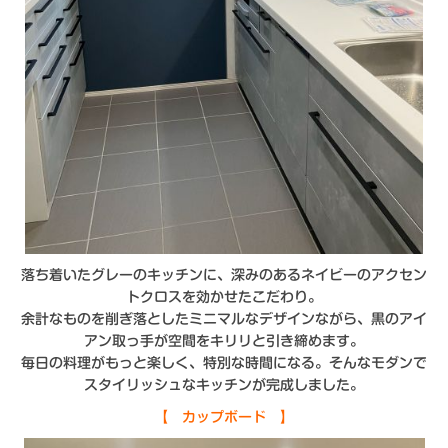
落ち着いたグレーのキッチンに、深みのあるネイビーのアクセン
トクロスを効かせたこだわり。
余計なものを削ぎ落としたミニマルなデザインながら、黒のアイ
アン取っ手が空間をキリリと引き締めます。
毎日の料理がもっと楽しく、特別な時間になる。そんなモダンで
スタイリッシュなキッチンが完成しました。
【 カップボード 】