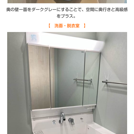
奥の壁一面をダークグレーにすることで、空間に奥行きと高級感
をプラス。
【 洗面・脱衣室 】