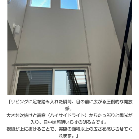
「リビングに足を踏み入れた瞬間、目の前に広がる圧倒的な開放
感。
大きな吹抜けと高窓（ハイサイドライト）からたっぷりと陽光が
入り、日中は照明いらずの明るさです。
視線が上に抜けることで、実際の面積以上の広さを感じさせてく
れます。」