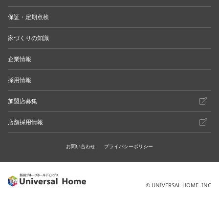
保証・定期点検
家づくりの知識
企業情報
採用情報
加盟店募集
店舗採用情報
お問い合わせ
プライバシーポリシー
© UNIVERSAL HOME. INC