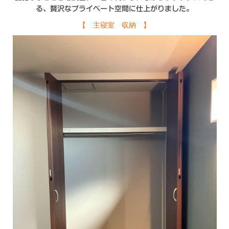
る、贅沢なプライベート空間に仕上がりました。
【 主寝室 収納 】