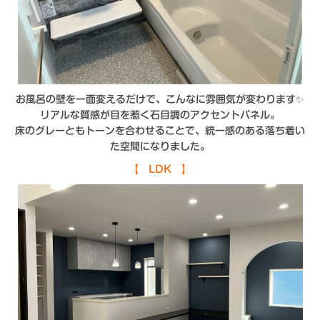
お風呂の壁を一面変えるだけで、こんなに雰囲気が変わります✨
リアルな質感が目を惹く石目調のアクセントパネル。
床のグレーともトーンを合わせることで、統一感のある落ち着い
た空間になりました。
【 LDK 】