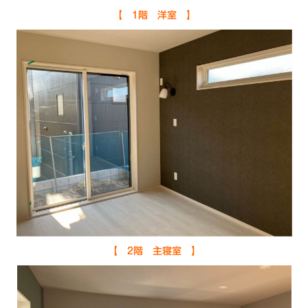
【 1階 洋室 】
【 2階 主寝室 】