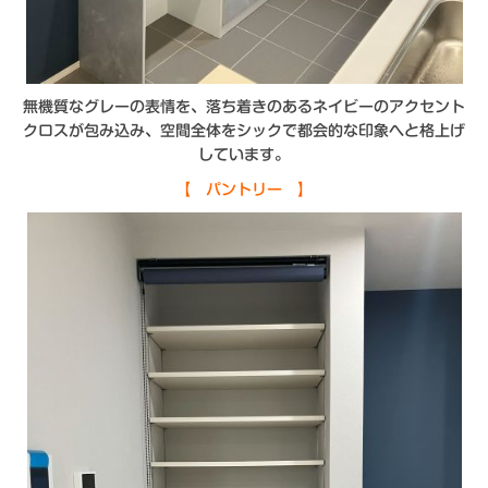
無機質なグレーの表情を、落ち着きのあるネイビーのアクセント
クロスが包み込み、空間全体をシックで都会的な印象へと格上げ
しています。
【 パントリー 】