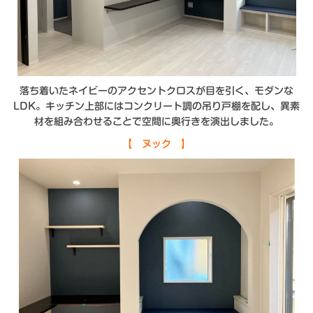
落ち着いたネイビーのアクセントクロスが目を引く、モダンな
LDK。キッチン上部にはコンクリート調の吊り戸棚を配し、異素
材を組み合わせることで空間に奥行きを演出しました。
【 ヌック 】