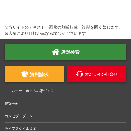
※当サイトのテキスト・画像の無断転載・複製を固く禁じます。
※店舗により仕様が異なる場合がございます。
店舗検索
資料請求
オンライン打合せ
ユニバーサルホームの家づくり
建築実例
コンセプトプラン
ライフスタイル提案