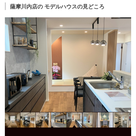
薩摩川内店の モデルハウスの見どころ