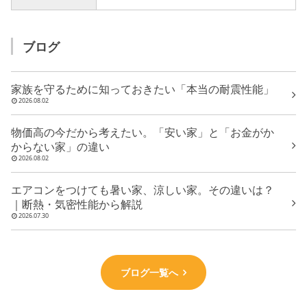
ブログ
家族を守るために知っておきたい「本当の耐震性能」
2026.08.02
物価高の今だから考えたい。「安い家」と「お金がか
からない家」の違い
2026.08.02
エアコンをつけても暑い家、涼しい家。その違いは？
｜断熱・気密性能から解説
2026.07.30
ブログ一覧へ