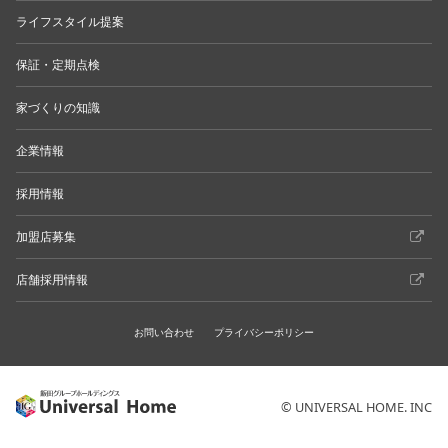
ライフスタイル提案
保証・定期点検
家づくりの知識
企業情報
採用情報
加盟店募集
店舗採用情報
お問い合わせ
プライバシーポリシー
© UNIVERSAL HOME. INC