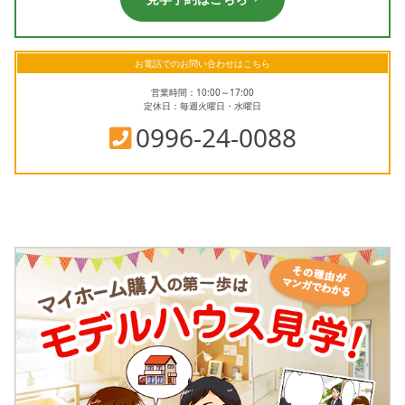
お電話でのお問い合わせはこちら
営業時間：10:00～17:00
定休日：毎週火曜日・水曜日
0996-24-0088