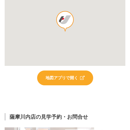
地図アプリで開く
薩摩川内店の見学予約・お問合せ