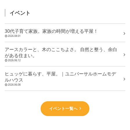
イベント
30代子育て家族。家族の時間が増える平屋！
2026.08.01
アースカラーと、木のここちよさ。 自然と整う、余白
がある住まい。
2026.06.12
ヒュッゲに暮らす、平屋。｜ユニバーサルホームモデ
ルハウス
2026.06.08
イベント一覧へ