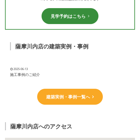
見学予約はこちら
薩摩川内店の建築実例・事例
2025-06-13
施工事例のご紹介
建築実例・事例一覧へ
薩摩川内店へのアクセス