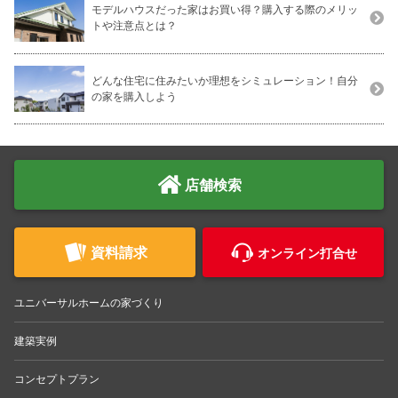
モデルハウスだった家はお買い得？購入する際のメリッ
トや注意点とは？
どんな住宅に住みたいか理想をシミュレーション！自分
の家を購入しよう
店舗検索
資料請求
オンライン打合せ
ユニバーサルホームの家づくり
建築実例
コンセプトプラン