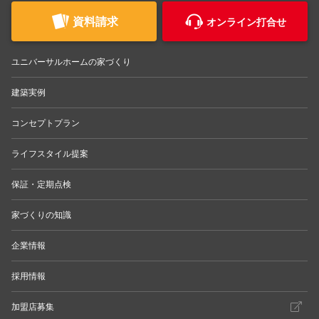
資料請求
オンライン打合せ
ユニバーサルホームの家づくり
建築実例
コンセプトプラン
ライフスタイル提案
保証・定期点検
家づくりの知識
企業情報
採用情報
加盟店募集