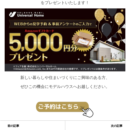
をプレゼントいたします！
新しい暮らしや住まいづくりにご興味のある方、
ぜひこの機会にモデルハウスへお越しください。
前の記事
次の記事