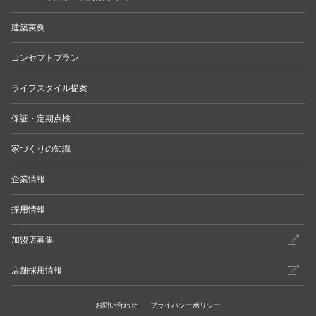
建築実例
コンセプトプラン
ライフスタイル提案
保証・定期点検
家づくりの知識
企業情報
採用情報
加盟店募集
店舗採用情報
お問い合わせ
プライバシーポリシー