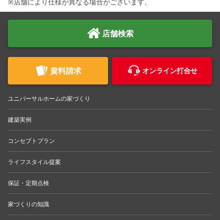
※店舗により仕様が異なる場合がございます。
店舗検索
資料請求
オンライン打合せ
ユニバーサルホームの家づくり
建築実例
コンセプトプラン
ライフスタイル提案
保証・定期点検
家づくりの知識