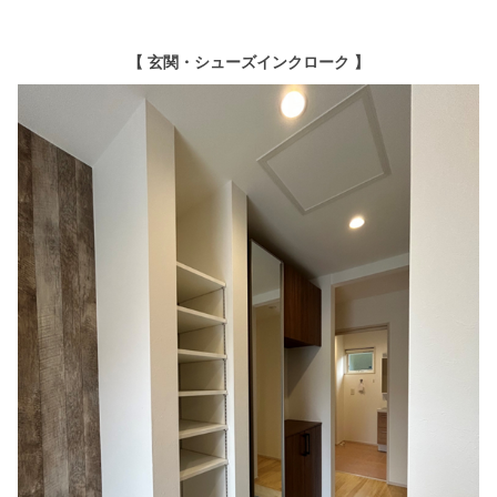
【 玄関・シューズインクローク 】