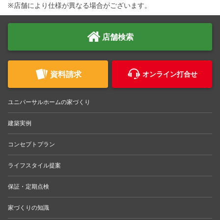
※店舗により仕様が異なる場合がございます。
店舗検索
資料請求
オンライン打合せ
ユニバーサルホームの家づくり
建築実例
コンセプトプラン
ライフスタイル提案
保証・定期点検
家づくりの知識