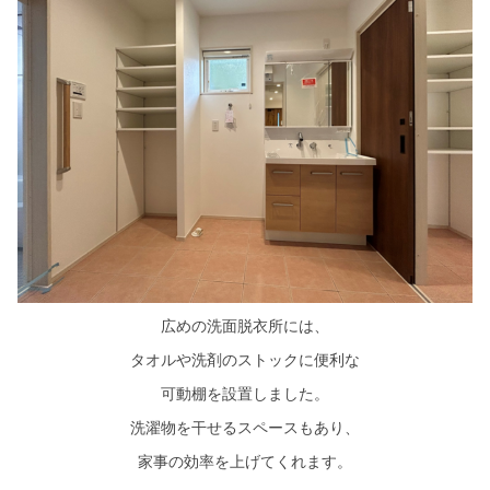
広めの洗面脱衣所には、
タオルや洗剤のストックに便利な
可動棚を設置しました。
洗濯物を干せるスペースもあり、
家事の効率を上げてくれます。