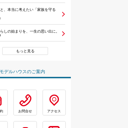
と、本当に考えたい「家族を守る
1
らしの始まりを、一生の思い出に。
4
もっと見る
モデルハウスのご案内
約
お問合せ
アクセス