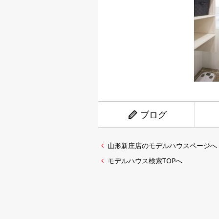
ブログ
山形新庄店のモデルハウスページへ
モデルハウス検索TOPへ