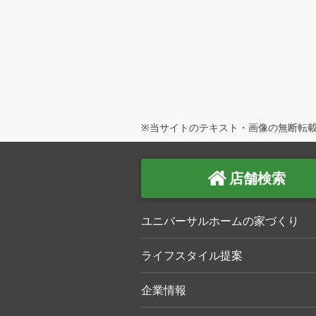
※当サイトのテキスト・画像の無断転載
店舗検索
ユニバーサルホームの家づくり
ライフスタイル提案
企業情報