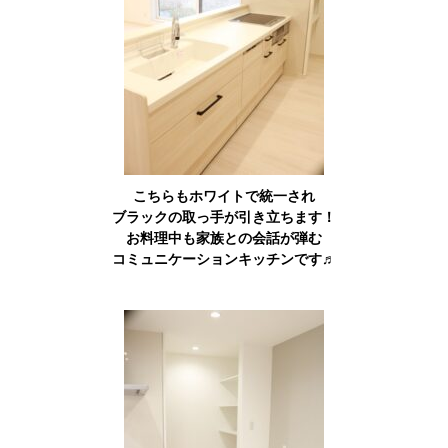
こちらもホワイトで統一され
ブラックの取っ手が引き立ちます！
お料理中も家族との会話が弾む
コミュニケーションキッチンです♬