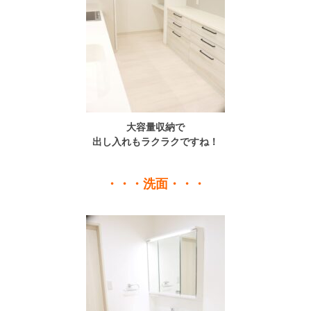
大容量収納で
出し入れもラクラクですね！
・・・洗面・・・