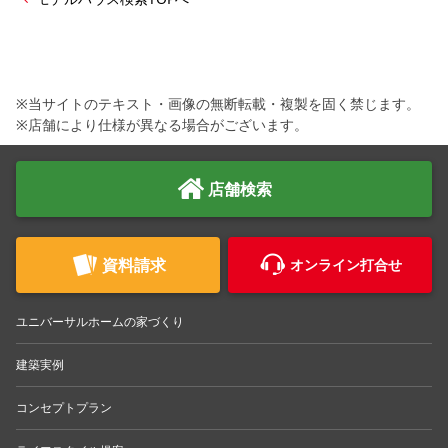
※当サイトのテキスト・画像の無断転載・複製を固く禁じます。
※店舗により仕様が異なる場合がございます。
店舗検索
資料請求
オンライン打合せ
ユニバーサルホームの家づくり
建築実例
コンセプトプラン