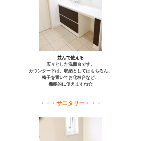
並んで使える
広々とした洗面台です。
カウンター下は、収納としてはもちろん、
椅子を置いてお化粧台など、
機能的に使えますね☆
・・・サニタリー・・・