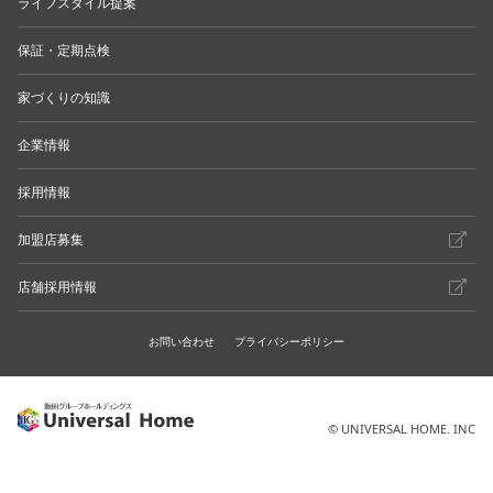
ライフスタイル提案
保証・定期点検
家づくりの知識
企業情報
採用情報
加盟店募集
店舗採用情報
お問い合わせ
プライバシーポリシー
© UNIVERSAL HOME. INC