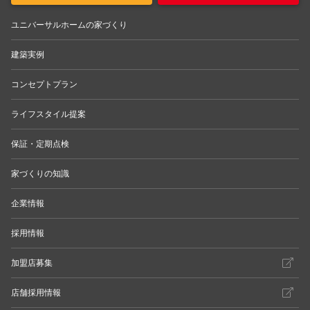
ユニバーサルホームの家づくり
建築実例
コンセプトプラン
ライフスタイル提案
保証・定期点検
家づくりの知識
企業情報
採用情報
加盟店募集
店舗採用情報