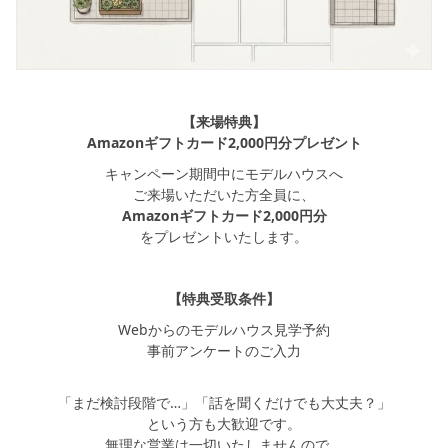
【来場特典】
Amazonギフトカード2,000円分プレゼント
キャンペーン期間中にモデルハウスへ
ご来場いただいた方全員に、
Amazonギフトカード2,000円分
をプレゼントいたします。
【特典受取条件】
Webからのモデルハウス見学予約
事前アンケートのご入力
「まだ検討段階で…」「話を聞くだけでも大丈夫？」
という方も大歓迎です。
無理な営業は一切いたしませんので、