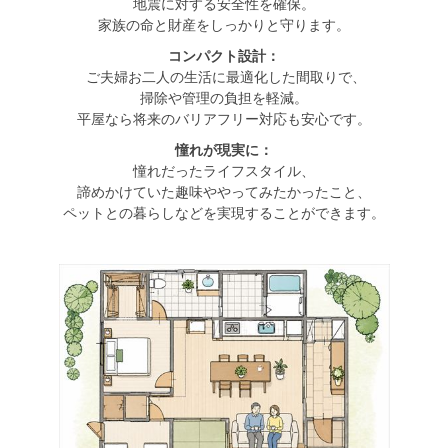
地震に対する安全性を確保。
家族の命と財産をしっかりと守ります。
コンパクト設計：
ご夫婦お二人の生活に最適化した間取りで、
掃除や管理の負担を軽減。
平屋なら将来のバリアフリー対応も安心です。
憧れが現実に：
憧れだったライフスタイル、
諦めかけていた趣味ややってみたかったこと、
ペットとの暮らしなどを実現することができます。