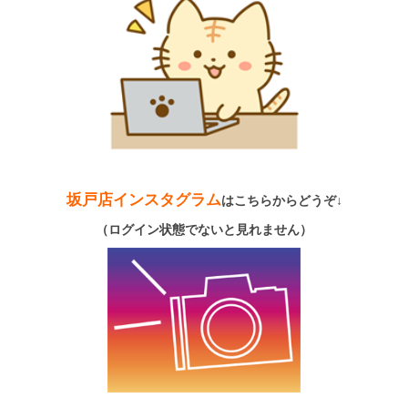
坂戸店インスタグラム
はこちらからどうぞ↓
（ログイン状態でないと見れません）