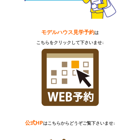
モデルハウス見学予約
は
こちらをクリックして下さいませ↓
公式HP
は
こちらからどうぞご覧下さいませ↓