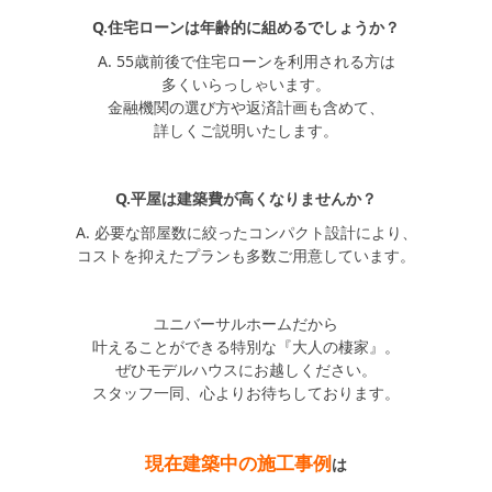
Q.住宅ローンは年齢的に組めるでしょうか？
A. 55歳前後で住宅ローンを利用される方は
多くいらっしゃいます。
金融機関の選び方や返済計画も含めて、
詳しくご説明いたします。
Q.平屋は建築費が高くなりませんか？
A. 必要な部屋数に絞ったコンパクト設計により、
コストを抑えたプランも多数ご用意しています。
ユニバーサルホームだから
叶えることができる特別な『大人の棲家』。
ぜひモデルハウスにお越しください。
スタッフ一同、心よりお待ちしております。
現在建築中の施工事例
は