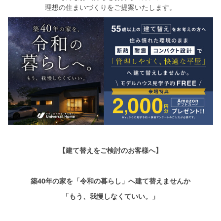
理想の住まいづくりをご提案いたします。
【建て替えをご検討のお客様へ】
築40年の家を「令和の暮らし」へ建て替えませんか
「もう、我慢しなくていい。」