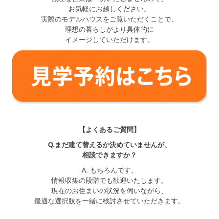
お気軽にお越しください。
実際のモデルハウスをご覧いただくことで、
理想の暮らしがより具体的に
イメージしていただけます。
【よくあるご質問】
Q.まだ建て替えるか決めていませんが、
相談できますか？
A. もちろんです。
情報収集の段階でも歓迎いたします。
現在のお住まいの状況を伺いながら、
最適な選択肢を一緒に検討させていただきます。