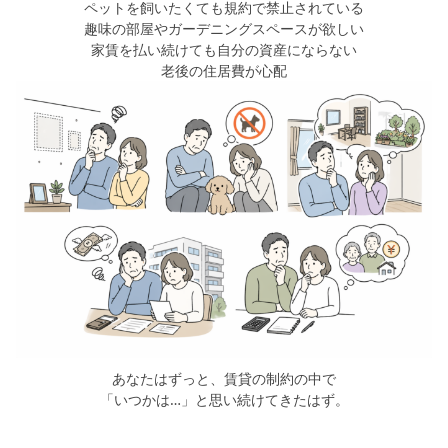
ペットを飼いたくても規約で禁止されている
趣味の部屋やガーデニングスペースが欲しい
家賃を払い続けても自分の資産にならない
老後の住居費が心配
あなたはずっと、賃貸の制約の中で
「いつかは…」と思い続けてきたはず。