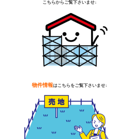
こちらからご覧下さいませ↓
物件情報
は
こちらをご覧下さいませ↓