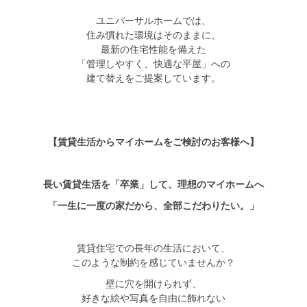
ユニバーサルホームでは、
住み慣れた環境はそのままに、
最新の住宅性能を備えた
「管理しやすく、快適な平屋」への
建て替えをご提案しています。
【賃貸生活からマイホームをご検討のお客様へ】
長い賃貸生活を「卒業」して、理想のマイホームへ
「一生に一度の家だから、全部こだわりたい。」
賃貸住宅での長年の生活において、
このような制約を感じていませんか？
壁に穴を開けられず、
好きな絵や写真を自由に飾れない