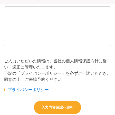
ご入力いただいた情報は、当社の個人情報保護方針に従
い、適正に管理いたします。
下記の「プライバシーポリシー」を必ずご一読いただき、
同意の上、ご来場予約ください
プライバシーポリシー