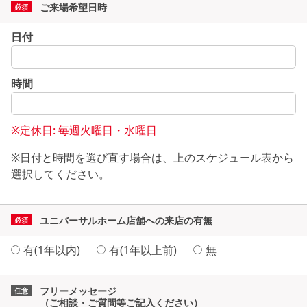
ご来場希望日時
日付
時間
※定休日: 毎週火曜日・水曜日
※日付と時間を選び直す場合は、上のスケジュール表から
選択してください。
ユニバーサルホーム店舗への来店の有無
有(1年以内)
有(1年以上前)
無
フリーメッセージ
（ご相談・ご質問等ご記入ください）