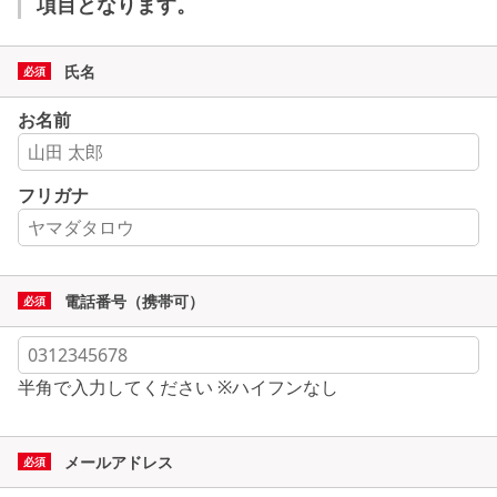
項目となります。
氏名
お名前
フリガナ
電話番号（携帯可）
半角で入力してください ※ハイフンなし
メールアドレス