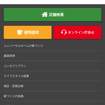
店舗検索
資料請求
オンライン打合せ
ユニバーサルホームの家づくり
建築実例
コンセプトプラン
ライフスタイル提案
保証・定期点検
家づくりの知識