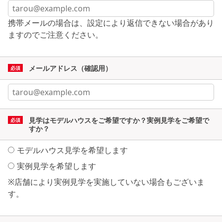
携帯メールの場合は、設定により返信できない場合があり
ますのでご注意ください。
メールアドレス（確認用）
見学はモデルハウスをご希望ですか？実例見学をご希望で
すか？
モデルハウス見学を希望します
実例見学を希望します
※店舗により実例見学を実施していない場合もございま
す。