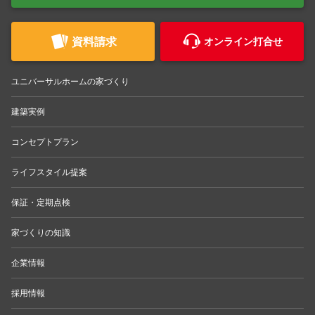
資料請求
オンライン打合せ
ユニバーサルホームの家づくり
建築実例
コンセプトプラン
ライフスタイル提案
保証・定期点検
家づくりの知識
企業情報
採用情報