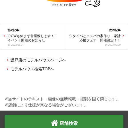
前の記事
次の記事
◇GWも休まず営業致します！！
◇タイパとコスパの家作り 家計
イベント開催のお知らせ
応援フェア 開催決定！！
2023.05.01
2023.09.09
坂戸店のモデルハウスページへ
モデルハウス検索TOPへ
※当サイトのテキスト・画像の無断転載・複製を固く禁じます。
※店舗により仕様が異なる場合がございます。
店舗検索