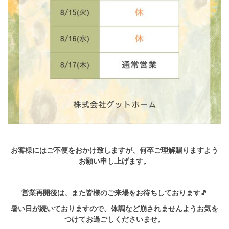
お客様にはご不便をおかけ致しますが、何卒ご理解賜りますよう
お願い申し上げます。
営業再開後は、また皆様のご来場をお待ちしております🎵
暑い日が続いておりますので、体調など崩されませんようお気を
つけてお過ごしくださいませ。