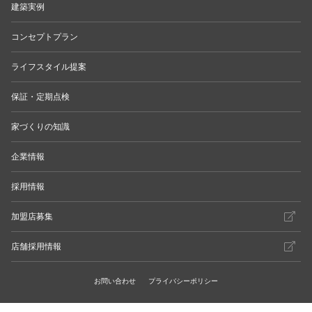
建築実例
コンセプトプラン
ライフスタイル提案
保証・定期点検
家づくりの知識
企業情報
採用情報
加盟店募集
店舗採用情報
お問い合わせ
プライバシーポリシー