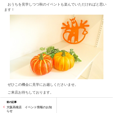
おうちを見学しつつ秋のイベントも楽んでいただければと思い
ます！
ぜひこの機会に見学にお越しくださいませ。
ご来店お待ちしております。
前の記事
大阪高槻店 イベント情報のお知
らせ