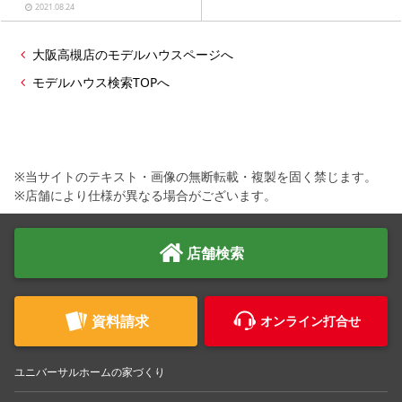
2021.08.24
大阪高槻店のモデルハウスページへ
モデルハウス検索TOPへ
※当サイトのテキスト・画像の無断転載・複製を固く禁じます。
※店舗により仕様が異なる場合がございます。
店舗検索
資料請求
オンライン打合せ
ユニバーサルホームの家づくり